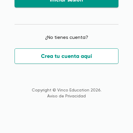
¿No tienes cuenta?
Crea tu cuenta aquí
Copyright ©
Vinco Education
2026
.
Aviso de Privacidad