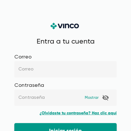
Entra a tu cuenta
Correo
Contraseña
Mostrar
¿Olvidaste tu contraseña? Haz clic aquí
Iniciar sesión